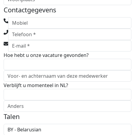
Contactgegevens
Hoe hebt u onze vacature gevonden?
Verblijft u momenteel in NL?
Talen