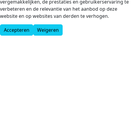
vergemakkelijken, de prestaties en gebruikerservaring te
verbeteren en de relevantie van het aanbod op deze
website en op websites van derden te verhogen.
Accepteren
Weigeren