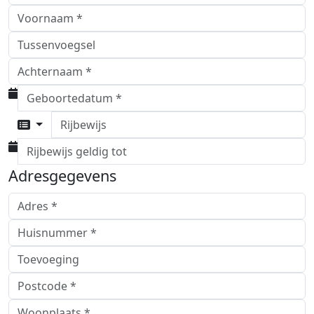
Rijbewijs
Adresgegevens