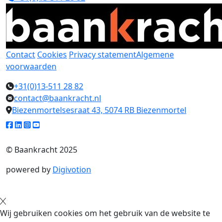
Contact
Cookies
Privacy statement
Algemene
voorwaarden
+31(0)13-511 28 82
contact@baankracht.nl
Biezenmortelsesraat 43, 5074 RB Biezenmortel
© Baankracht 2025
powered by
Digivotion
Wij gebruiken cookies om het gebruik van de website te