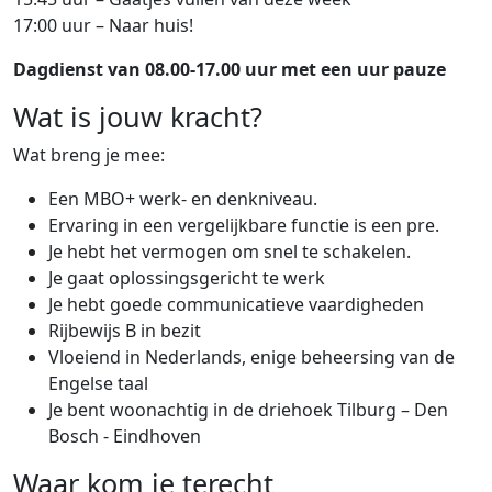
17:00 uur – Naar huis!
Dagdienst van 08.00-17.00 uur met een uur pauze
Wat is jouw kracht?
Wat breng je mee:
Een MBO+ werk- en denkniveau.
Ervaring in een vergelijkbare functie is een pre.
Je hebt het vermogen om snel te schakelen.
Je gaat oplossingsgericht te werk
Je hebt goede communicatieve vaardigheden
Rijbewijs B in bezit
Vloeiend in Nederlands, enige beheersing van de
Engelse taal
Je bent woonachtig in de driehoek Tilburg – Den
Bosch - Eindhoven
Waar kom je terecht