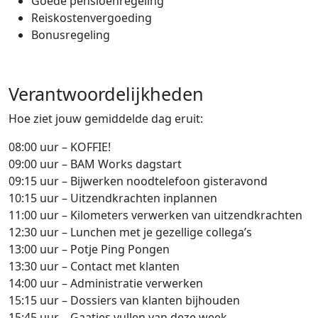
Goede pensioenregeling
Reiskostenvergoeding
Bonusregeling
Verantwoordelijkheden
Hoe ziet jouw gemiddelde dag eruit:
08:00 uur – KOFFIE!
09:00 uur – BAM Works dagstart
09:15 uur – Bijwerken noodtelefoon gisteravond
10:15 uur – Uitzendkrachten inplannen
11:00 uur – Kilometers verwerken van uitzendkrachten
12:30 uur – Lunchen met je gezellige collega’s
13:00 uur – Potje Ping Pongen
13:30 uur – Contact met klanten
14:00 uur – Administratie verwerken
15:15 uur – Dossiers van klanten bijhouden
15:45 uur – Gaatjes vullen van deze week