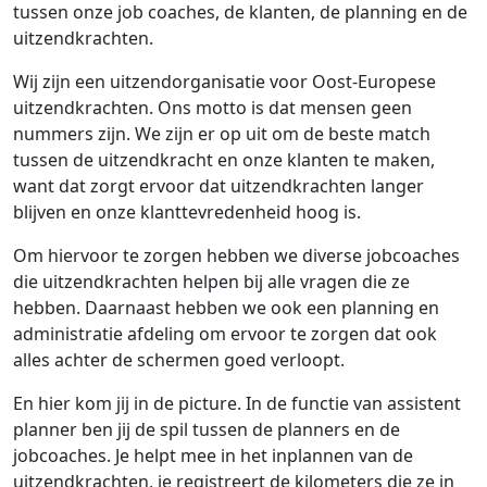
tussen onze job coaches, de klanten, de planning en de
uitzendkrachten.
Wij zijn een uitzendorganisatie voor Oost-Europese
uitzendkrachten. Ons motto is dat mensen geen
nummers zijn. We zijn er op uit om de beste match
tussen de uitzendkracht en onze klanten te maken,
want dat zorgt ervoor dat uitzendkrachten langer
blijven en onze klanttevredenheid hoog is.
Om hiervoor te zorgen hebben we diverse jobcoaches
die uitzendkrachten helpen bij alle vragen die ze
hebben. Daarnaast hebben we ook een planning en
administratie afdeling om ervoor te zorgen dat ook
alles achter de schermen goed verloopt.
En hier kom jij in de picture. In de functie van assistent
planner ben jij de spil tussen de planners en de
jobcoaches. Je helpt mee in het inplannen van de
uitzendkrachten, je registreert de kilometers die ze in