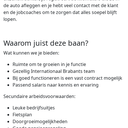
de auto afleggen en je hebt veel contact met de klant
en de jobcoaches om te zorgen dat alles soepel blijft
lopen.
Waarom juist deze baan?
Wat kunnen we je bieden:
Ruimte om te groeien in je functie
Gezellig Internationaal Brabants team
Bij goed functioneren is een vast contract mogelijk
Passend salaris naar kennis en ervaring
Secundaire arbeidsvoorwaarden:
Leuke bedrijfsuitjes
Fietsplan
Doorgroeimogelijkheden