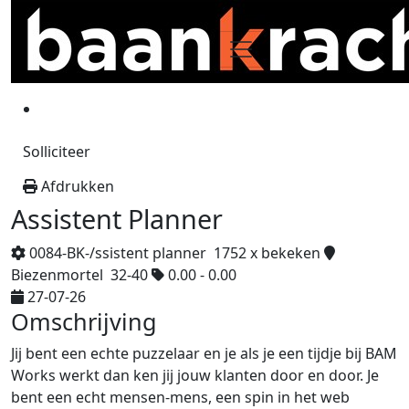
Solliciteer
Afdrukken
Assistent Planner
0084-BK-/ssistent planner
1752 x bekeken
Biezenmortel
32-40
0.00 - 0.00
27-07-26
Omschrijving
Jij bent een echte puzzelaar en je als je een tijdje bij BAM
Works werkt dan ken jij jouw klanten door en door. Je
bent een echt mensen-mens, een spin in het web