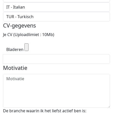
CV-gegevens
Je CV (Uploadlimiet : 10Mb)
Bladeren
Motivatie
De branche waarin ik het liefst actief ben is: