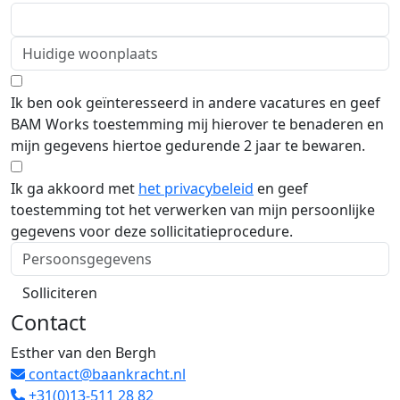
Ik ben ook geïnteresseerd in andere vacatures en geef
BAM Works toestemming mij hierover te benaderen en
mijn gegevens hiertoe gedurende 2 jaar te bewaren.
Ik ga akkoord met
het privacybeleid
en geef
toestemming tot het verwerken van mijn persoonlijke
gegevens voor deze sollicitatieprocedure.
Solliciteren
Contact
Esther van den Bergh
contact@baankracht.nl
+31(0)13-511 28 82