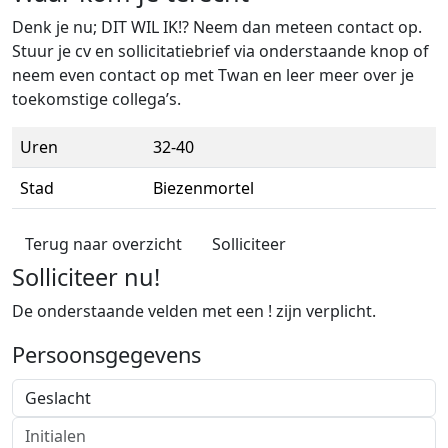
Denk je nu; DIT WIL IK!? Neem dan meteen contact op.
Stuur je cv en sollicitatiebrief via onderstaande knop of
neem even contact op met Twan en leer meer over je
toekomstige collega’s.
Uren
32-40
Stad
Biezenmortel
Terug naar overzicht
Solliciteer
Solliciteer nu!
De onderstaande velden met een ! zijn verplicht.
Persoonsgegevens