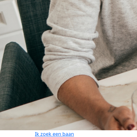
Ik zoek een baan